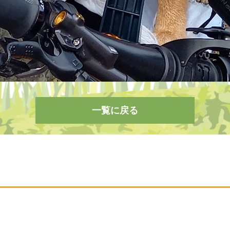
一覧に戻る