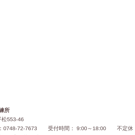
練所
松553-46
：0748-72-7673
受付時間： 9:00～18:00 不定休