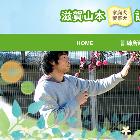
HOME
訓練所