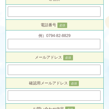
電話番号
必須
例）0794-82-8829
メールアドレス
必須
確認用メールアドレス
必須
お問い合わせ内容