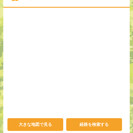
大きな地図で見る
経路を検索する