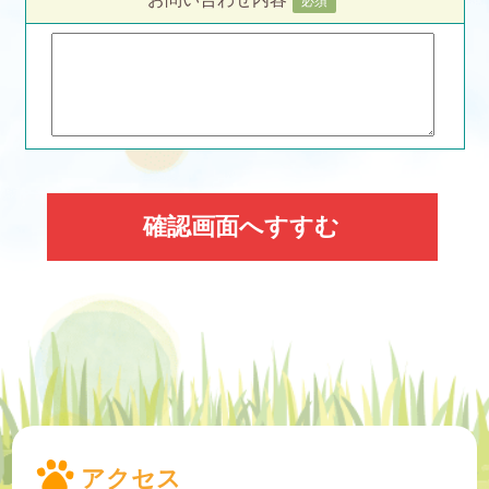
必須
アクセス