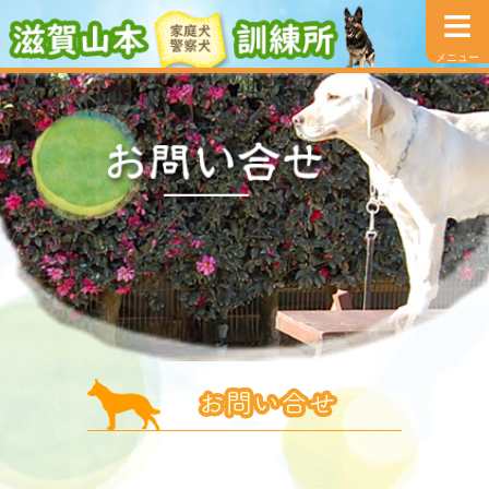
≡
メニュー