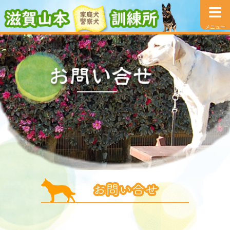
≡
メニュー