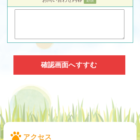
必須
アクセス