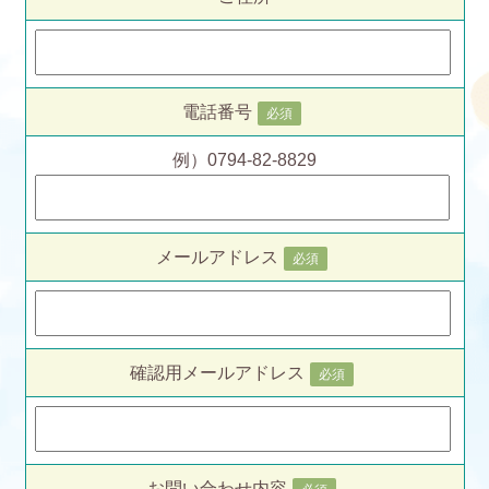
電話番号
必須
例）0794-82-8829
メールアドレス
必須
確認用メールアドレス
必須
お問い合わせ内容