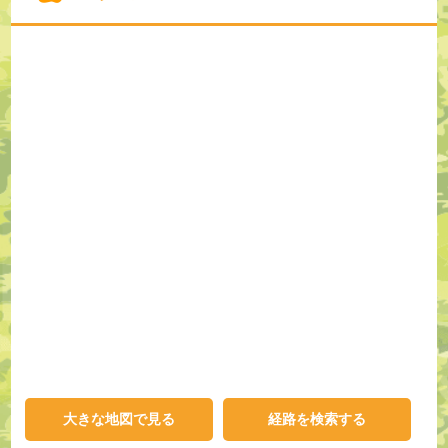
大きな地図で見る
経路を検索する